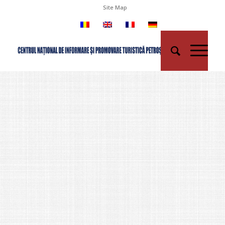
Site Map