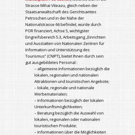
Strasse Mihai Viteazu, gleich neben der
Staatsanwaltschaft des Gerichtsamtes
Petroschen und in der Nähe der
Nationalstrasse 66 befindet, wurde durch
POR finanziert, Achse 5, wichtigster
Eingreifsbereich 5.3, Arbeitsgang „Einrichten
und Ausstatten von Nationalen Zentren für
Information und Unterstützung des
Tourismus“ (CNIPT), bietet Ihnen durch sein
gut ausgebildetes Personal :
– allgemeine Informationen bezüglich die
lokalen, regionalen und nationalen
Attraktionen und touristischen Angebote;
– lokale, regionale und nationale
Werbematerialen;
– Informationen bezüglich der lokalen
Unterkunftsmöglichkeiten;
– Beratung bezüglich die Auswahl von
lokalen, regionalen oder nationalen
touristischen Produkte;
– Informationen über die Möglichkeiten