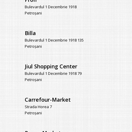
Bulevardul 1 Decembrie 1918
Petroșani
Billa
Bulevardul 1 Decembrie 1918 135
Petroșani
Jiul Shopping Center
Bulevardul 1 Decembrie 1918 79
Petroșani
Carrefour-Market
Strada Horea 7
Petroșani