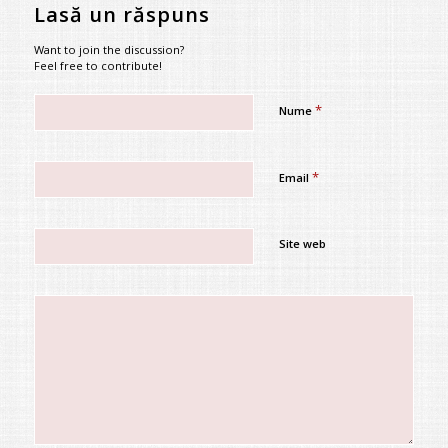
Lasă un răspuns
Want to join the discussion?
Feel free to contribute!
*
Nume
*
Email
Site web