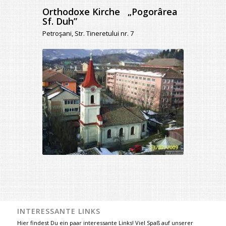
Orthodoxe Kirche „Pogorârea
Sf. Duh”
Petroşani, Str. Tineretului nr. 7
INTERESSANTE LINKS
Hier findest Du ein paar interessante Links! Viel Spaß auf unserer