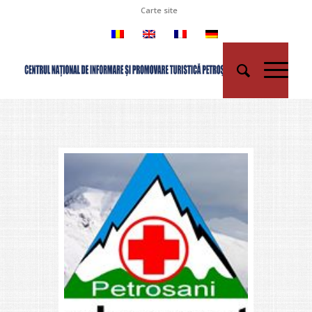
Carte site