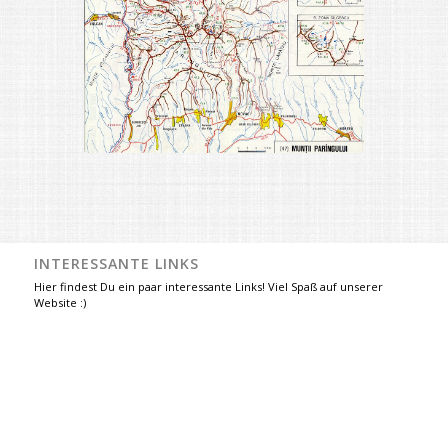
INTERESSANTE LINKS
Hier findest Du ein paar interessante Links! Viel Spaß auf unserer
Website :)