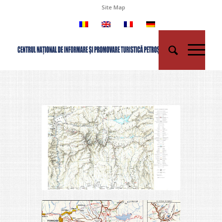
Site Map