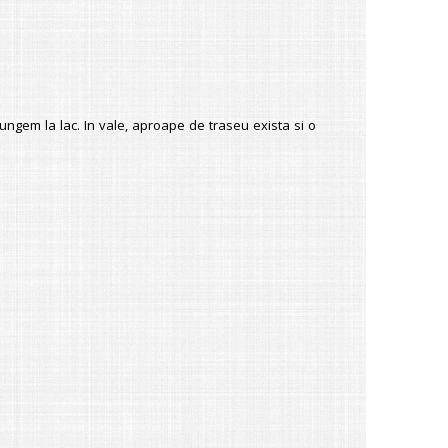
ngem la lac. In vale, aproape de traseu exista si o