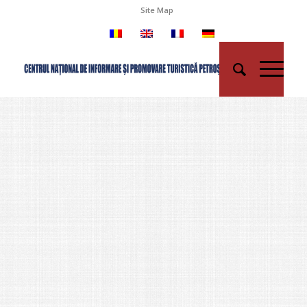
Site Map