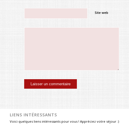
Site web
LIENS INTÉRESSANTS
Voici quelques liens intéressants pour vous ! Appréciez votre séjour :)