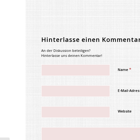
Hinterlasse einen Kommenta
An der Diskussion beteiligen?
Hinterlasse uns deinen Kommentar!
*
Name
E-Mail-Adre
Website